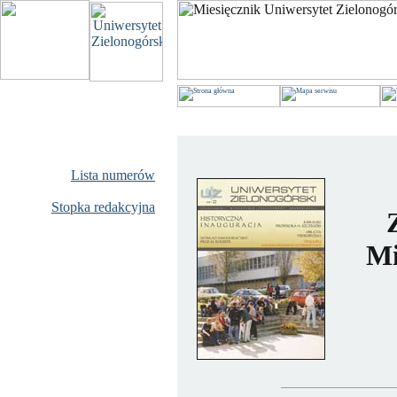
Lista numerów
Stopka redakcyjna
Mi