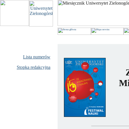
Lista numerów
Stopka redakcyjna
Mi