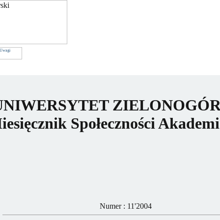
UNIWERSYTET ZIELONOGÓR
iesięcznik Społeczności Akademi
Numer : 11'2004